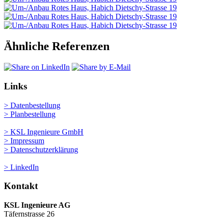
Ähnliche Referenzen
Links
> Datenbestellung
> Planbestellung
> KSL Ingenieure GmbH
> Impressum
> Datenschutzerklärung
> LinkedIn
Kontakt
KSL Ingenieure AG
Täfernstrasse 26