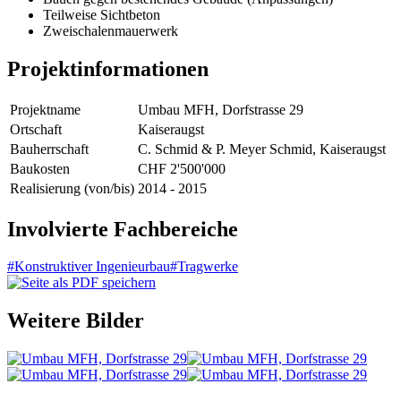
Teilweise Sichtbeton
Zweischalenmauerwerk
Projektinformationen
Projektname
Umbau MFH, Dorfstrasse 29
Ortschaft
Kaiseraugst
Bauherrschaft
C. Schmid & P. Meyer Schmid, Kaiseraugst
Baukosten
CHF 2'500'000
Realisierung (von/bis)
2014 - 2015
Involvierte Fachbereiche
#Konstruktiver Ingenieurbau
#Tragwerke
Weitere Bilder